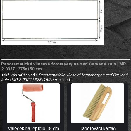
Panoramatické vliesové fototapety na zeď Červené kolo | MP-
2-0327 | 375x150 cm
Také Vás může vedle
Panoramatické vliesové fototapety na zeď Červené
kolo | MP-2-0327 | 375x150 cm
zajímat:
Váleček na lepidlo 18 cm
Tapetovací kartáč