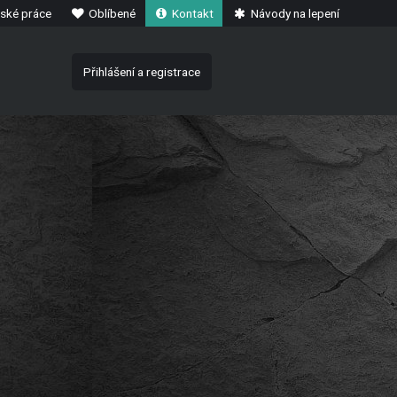
ské práce
Oblíbené
Kontakt
Návody na lepení
Přihlášení a registrace