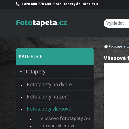
+420 608 778 488 | Foto-Tapety do interiéru
Fototapeta.
KATEGORIE
Vliesové 
Fototapety
Fototapety na dveře
Fototapety na zeď
Fototapety vliesové
Vliesové fototapety AG
Luxusní vliesové