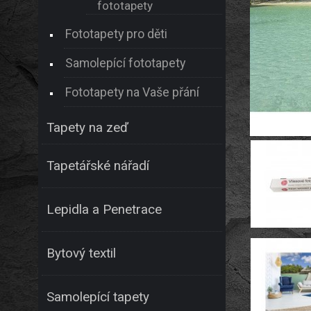
fototapety
Fototapety pro děti
Samolepící fototapety
Fototapety na Vaše přání
Tapety na zeď
Tapetářské nářadí
Lepidla a Penetrace
Bytový textil
Samolepící tapety