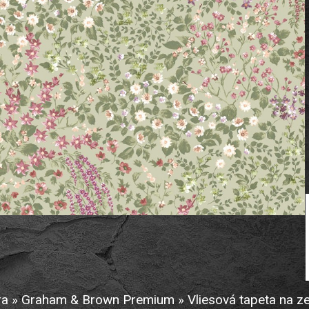
a » Graham & Brown Premium » Vliesová tapeta na zeď