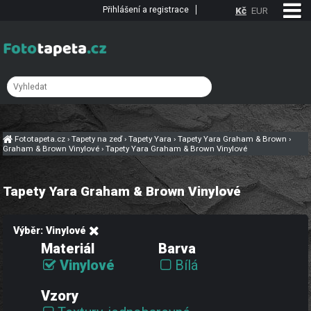
Přihlášení a registrace
Kč
EUR
Fototapeta.cz
›
Tapety na zeď
›
Tapety Yara
›
Tapety Yara Graham & Brown
›
Graham & Brown Vinylové
›
Tapety Yara Graham & Brown Vinylové
Tapety Yara Graham & Brown Vinylové
Výběr: Vinylové
Materiál
Barva
Vinylové
Bílá
Vzory