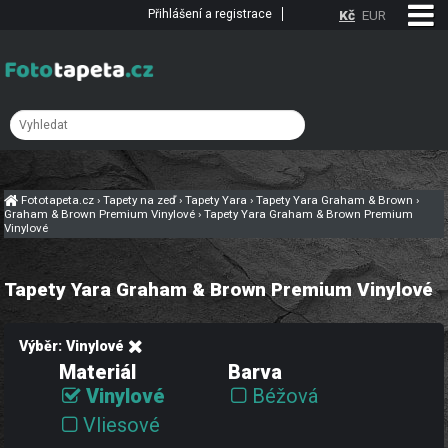
Přihlášení a registrace
Kč
EUR
Fototapeta.cz
›
Tapety na zeď
›
Tapety Yara
›
Tapety Yara Graham & Brown
›
Graham & Brown Premium Vinylové
›
Tapety Yara Graham & Brown Premium
Vinylové
Tapety Yara Graham & Brown Premium Vinylové
Výběr: Vinylové
Materiál
Barva
Vinylové
Béžová
Vliesové