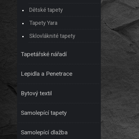
Dětské tapety
Tapety Yara
Sklovláknité tapety
Tapetářské nářadí
Lepidla a Penetrace
Bytový textil
Samolepící tapety
Samolepící dlažba