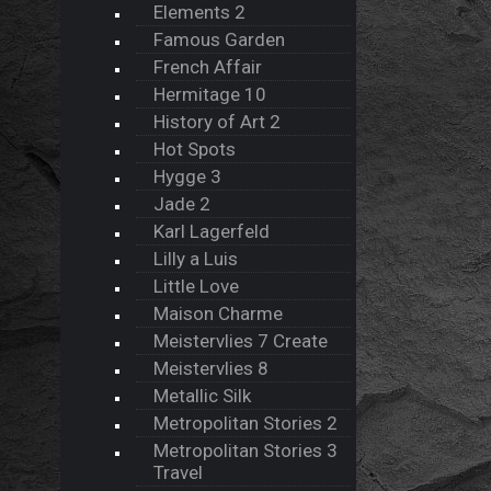
Elements 2
Famous Garden
French Affair
Hermitage 10
History of Art 2
Hot Spots
Hygge 3
Jade 2
Karl Lagerfeld
Lilly a Luis
Little Love
Maison Charme
Meistervlies 7 Create
Meistervlies 8
Metallic Silk
Metropolitan Stories 2
Metropolitan Stories 3
Travel