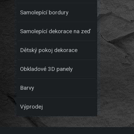
Samolepící bordury
Samolepící dekorace na zeď
Dětský pokoj dekorace
Obkladové 3D panely
Barvy
Výprodej