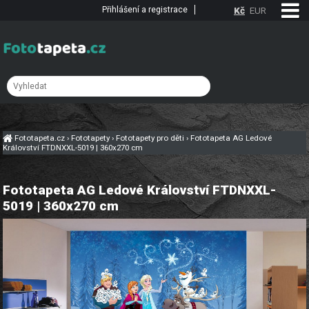
Přihlášení a registrace
Kč
EUR
Fototapeta.cz
›
Fototapety
›
Fototapety pro děti
›
Fototapeta AG Ledové
Království FTDNXXL-5019 | 360x270 cm
Fototapeta AG Ledové Království FTDNXXL-
5019 | 360x270 cm