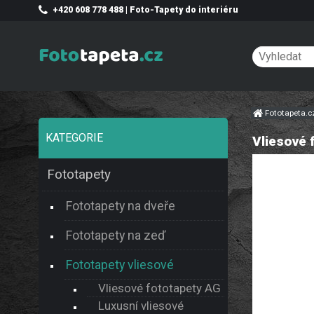
+420 608 778 488 | Foto-Tapety do interiéru
Fototapeta.
KATEGORIE
Vliesové 
Fototapety
Fototapety na dveře
Fototapety na zeď
Fototapety vliesové
Vliesové fototapety AG
Luxusní vliesové