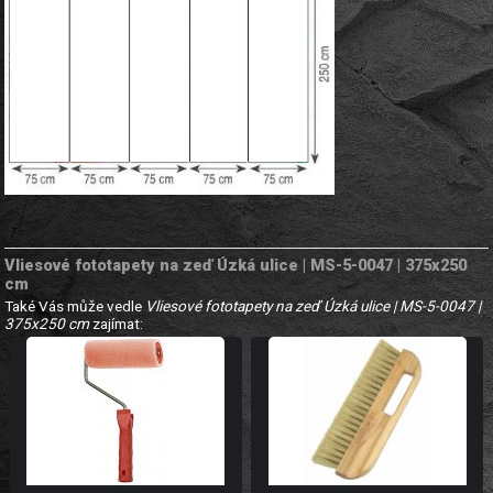
Vliesové fototapety na zeď Úzká ulice | MS-5-0047 | 375x250
cm
Také Vás může vedle
Vliesové fototapety na zeď Úzká ulice | MS-5-0047 |
375x250 cm
zajímat: