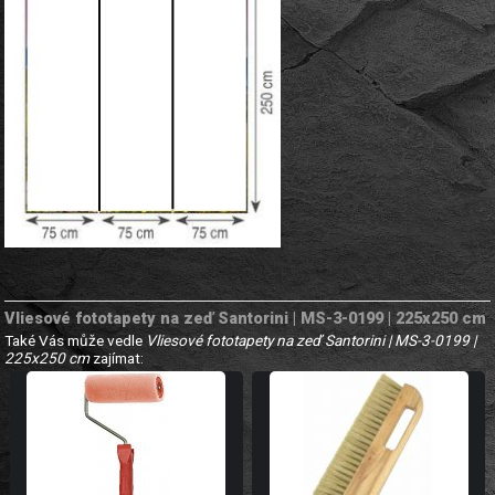
Vliesové fototapety na zeď Santorini | MS-3-0199 | 225x250 cm
Také Vás může vedle
Vliesové fototapety na zeď Santorini | MS-3-0199 |
225x250 cm
zajímat: