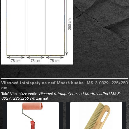
Vliesové fototapety na zeď Modrá hudba | MS-3-0329 | 225x250
cm
Také Vás může vedle
Vliesové fototapety na zeď Modrá hudba | MS-3-
0329 | 225x250 cm
zajímat: