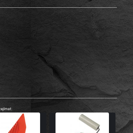
ajímat: