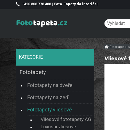
+420 608 778 488 | Foto-Tapety do interiéru
Fototapeta.
KATEGORIE
Vliesové 
Fototapety
Fototapety na dveře
Fototapety na zeď
Fototapety vliesové
Vliesové fototapety AG
Luxusní vliesové