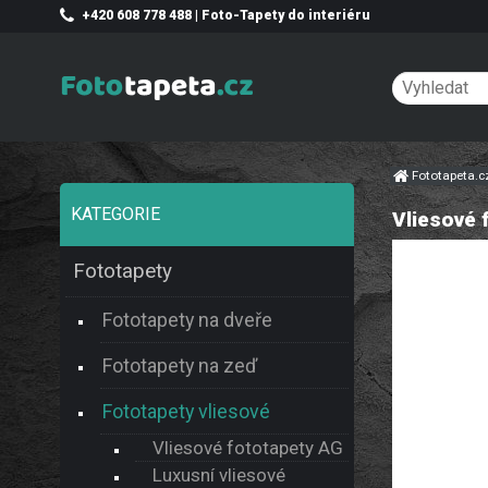
+420 608 778 488 | Foto-Tapety do interiéru
Fototapeta.
KATEGORIE
Vliesové 
Fototapety
Fototapety na dveře
Fototapety na zeď
Fototapety vliesové
Vliesové fototapety AG
Luxusní vliesové