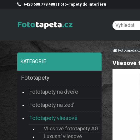
+420 608 778 488 | Foto-Tapety do interiéru
Fototapeta.
KATEGORIE
Vliesové 
Fototapety
Fototapety na dveře
Fototapety na zeď
Fototapety vliesové
Vliesové fototapety AG
Luxusní vliesové