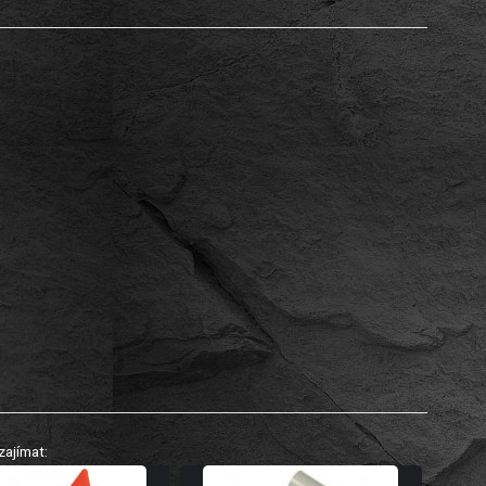
zajímat: