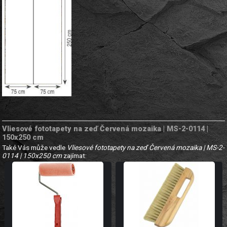
Vliesové fototapety na zeď Červená mozaika | MS-2-0114 |
150x250 cm
Také Vás může vedle
Vliesové fototapety na zeď Červená mozaika | MS-2-
0114 | 150x250 cm
zajímat: