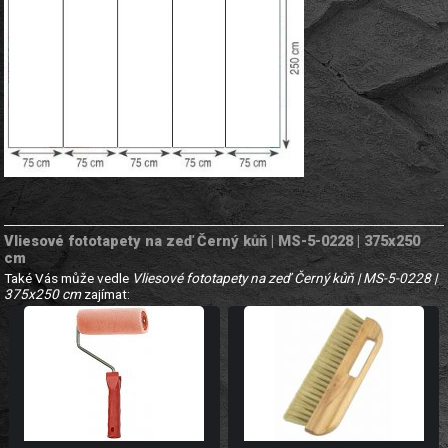
Vliesové fototapety na zeď Černý kůň | MS-5-0228 | 375x250
cm
Také Vás může vedle
Vliesové fototapety na zeď Černý kůň | MS-5-0228 |
375x250 cm
zajímat: