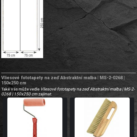
Vliesové fototapety na zeď Abstraktní malba | MS-2-0268 |
150x250 cm
Také Vás může vedle
Vliesové fototapety na zeď Abstraktní malba | MS-2-
0268 | 150x250 cm
zajímat: