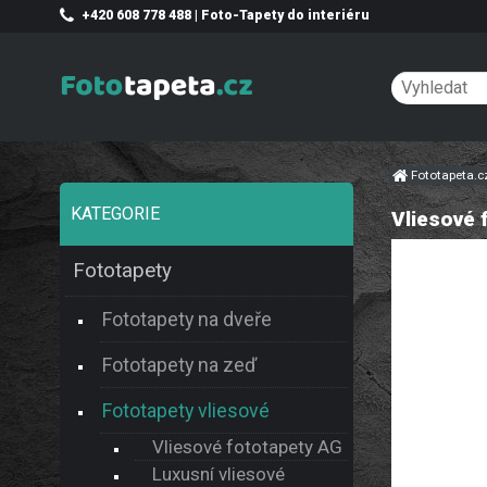
+420 608 778 488 | Foto-Tapety do interiéru
Fototapeta.
KATEGORIE
Vliesové 
Fototapety
Fototapety na dveře
Fototapety na zeď
Fototapety vliesové
Vliesové fototapety AG
Luxusní vliesové