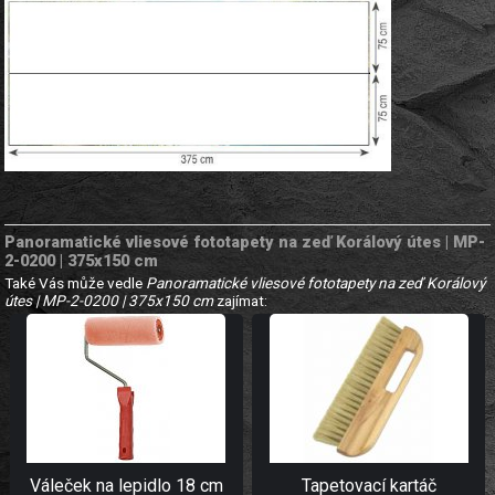
Panoramatické vliesové fototapety na zeď Korálový útes | MP-
2-0200 | 375x150 cm
Také Vás může vedle
Panoramatické vliesové fototapety na zeď Korálový
útes | MP-2-0200 | 375x150 cm
zajímat:
Váleček na lepidlo 18 cm
Tapetovací kartáč