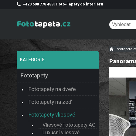
+420 608 778 488 | Foto-Tapety do interiéru
Fototapeta.
KATEGORIE
Panoramat
Fototapety
Fototapety na dveře
Fototapety na zeď
Fototapety vliesové
Vliesové fototapety AG
Luxusní vliesové