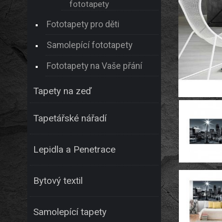
fototapety
Fototapety pro děti
Samolepící fototapety
Fototapety na Vaše přání
Tapety na zeď
Tapetářské nářadí
Lepidla a Penetrace
Bytový textil
Samolepící tapety