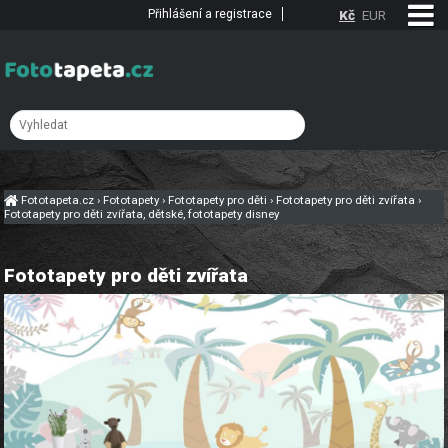
Přihlášení a registrace
Kč
EUR
Fototapeta.cz
›
Fototapety
›
Fototapety pro děti
›
Fototapety pro děti zvířata
›
Fototapety pro děti zvířata, dětské, fototapety disney
Fototapety pro děti zvířata